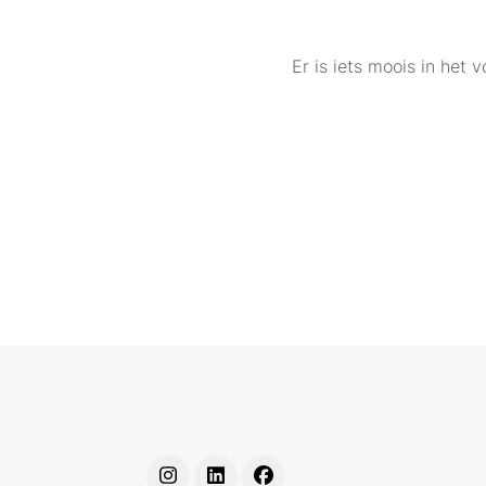
Er is iets moois in het