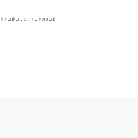
binnenkort online komen!