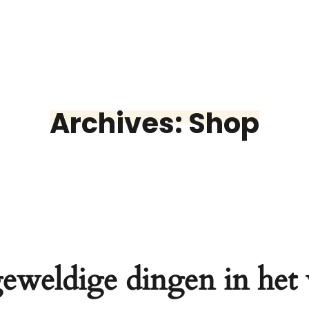
Archives: Shop
geweldige dingen in het 