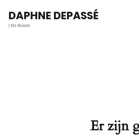
DAPHNE DEPASSÉ
| No Boxes
Er zijn 