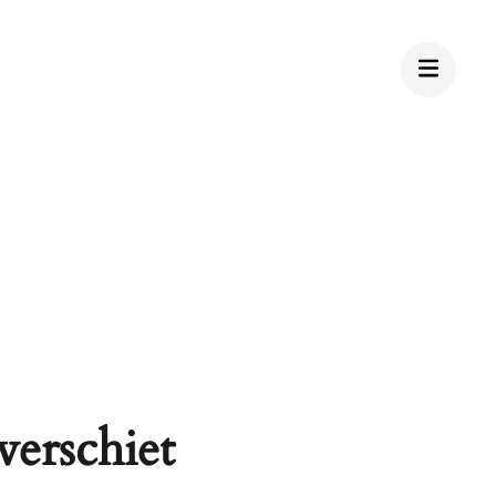
verschiet