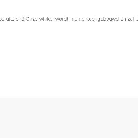
 vooruitzicht! Onze winkel wordt momenteel gebouwd en zal 