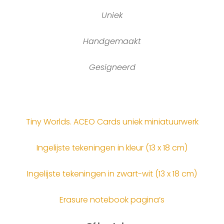
Uniek
Handgemaakt
Gesigneerd
Tiny Worlds. ACEO Cards uniek miniatuurwerk
Ingelijste tekeningen in kleur (13 x 18 cm)
Ingelijste tekeningen in zwart-wit (13 x 18 cm)
Erasure notebook pagina’s